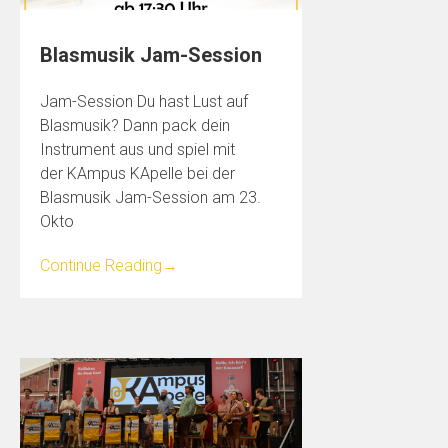
Blasmusik Jam-Session
Jam-Session Du hast Lust auf
Blasmusik? Dann pack dein
Instrument aus und spiel mit
der KAmpus KApelle bei der
Blasmusik Jam-Session am 23.
Okto
Continue Reading
→