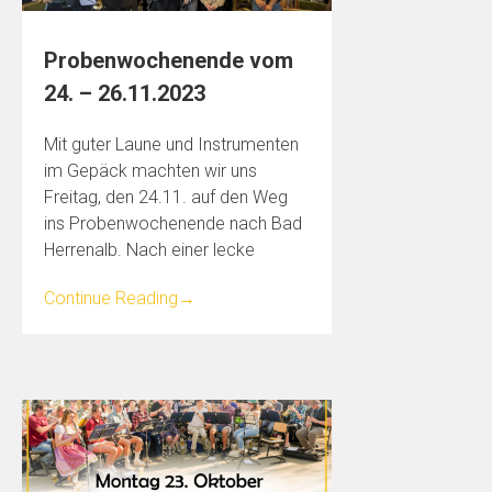
Probenwochenende vom
24. – 26.11.2023
Mit guter Laune und Instrumenten
im Gepäck machten wir uns
Freitag, den 24.11. auf den Weg
ins Probenwochenende nach Bad
Herrenalb. Nach einer lecke
Continue Reading
→