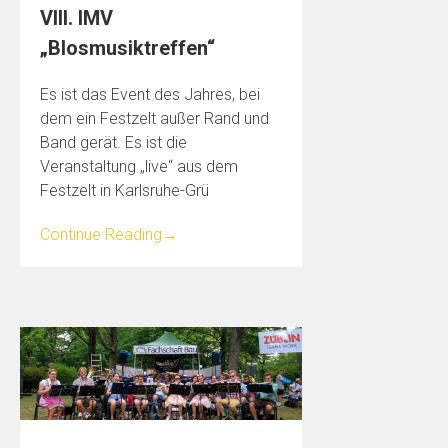
VIII. IMV
„Blosmusiktreffen“
Es ist das Event des Jahres, bei
dem ein Festzelt außer Rand und
Band gerät. Es ist die
Veranstaltung „live“ aus dem
Festzelt in Karlsruhe-Grü
Continue Reading
→