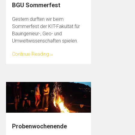
BGU Sommerfest
Gestern durften wir beim
Sommerfest der KIT-Fakultät für
Bauingenieur-, Geo- und
Umweltwissenschaften spielen.
Continue Reading
→
Probenwochenende