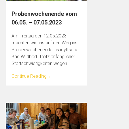
Probenwochenende vom
06.05. – 07.05.2023
Am Freitag den 12.05.2023
machten wir uns auf den Weg ins
Probenwochenende ins idyllische
Bad Wildbad. Trotz anfänglicher
Startschwierigkeiten wegen
Continue Reading
→