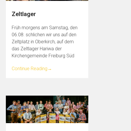
Zeltlager
Früh morgens am Samstag, den
06.08. schlichen wir uns auf den
Zeltplatz in Oberkirch, auf dem
das Zeltlager Hariwa der
Kirchengemeinde Freiburg Süd
Continue Reading
→