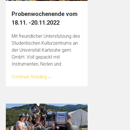
Probenwochenende vom
18.11. -20.11.2022
Mit freundlicher Unterstützung des
Studentischen Kulturzentrums an
der Universität Karlsruhe gem.
GmbH. Voll gepackt mit
Instrumenten, Noten und
Continue Reading
→