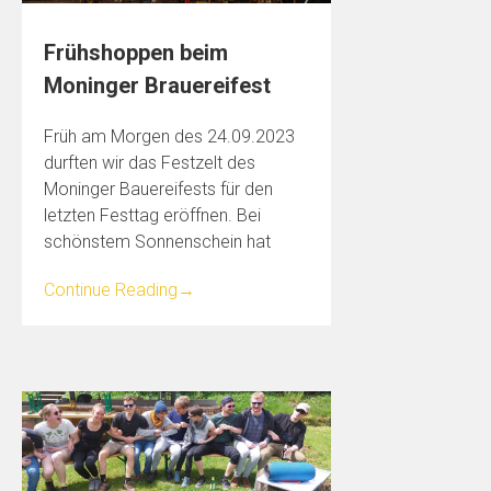
Frühshoppen beim
Moninger Brauereifest
Früh am Morgen des 24.09.2023
durften wir das Festzelt des
Moninger Bauereifests für den
letzten Festtag eröffnen. Bei
schönstem Sonnenschein hat
Continue Reading
→