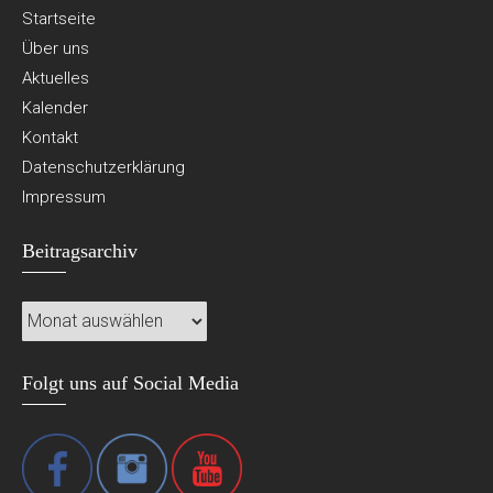
Startseite
Über uns
Aktuelles
Kalender
Kontakt
Datenschutzerklärung
Impressum
Beitragsarchiv
Beitragsarchiv
Folgt uns auf Social Media