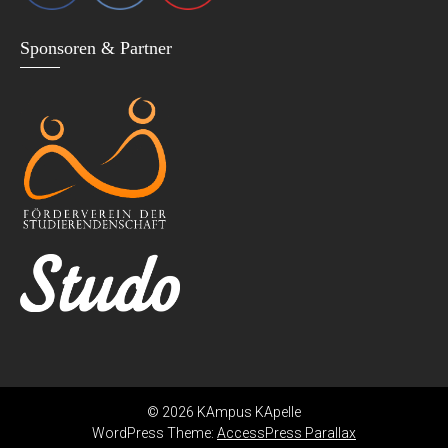
Sponsoren & Partner
© 2026 KAmpus KApelle
WordPress Theme:
AccessPress Parallax