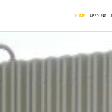
HOME
ÜBER UNS