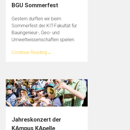
BGU Sommerfest
Gestern durften wir beim
Sommerfest der KIT-Fakultät für
Bauingenieur-, Geo- und
Umweltwissenschaften spielen.
Continue Reading
→
Jahreskonzert der
KAmpus KApelle