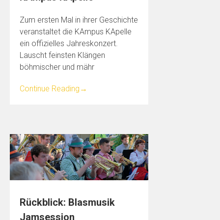
Zum ersten Mal in ihrer Geschichte
veranstaltet die KAmpus KApelle
ein offizielles Jahreskonzert.
Lauscht feinsten Klängen
böhmischer und mähr
Continue Reading
→
Rückblick: Blasmusik
Jamsession