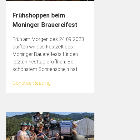
Frühshoppen beim
Moninger Brauereifest
Früh am Morgen des 24.09.2023
durften wir das Festzelt des
Moninger Bauereifests für den
letzten Festtag eröffnen. Bei
schönstem Sonnenschein hat
Continue Reading
→