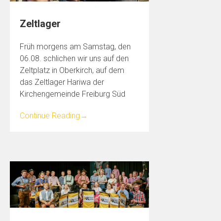
Zeltlager
Früh morgens am Samstag, den
06.08. schlichen wir uns auf den
Zeltplatz in Oberkirch, auf dem
das Zeltlager Hariwa der
Kirchengemeinde Freiburg Süd
Continue Reading
→