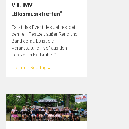
VIII. IMV
„Blosmusiktreffen“
Es ist das Event des Jahres, bei
dem ein Festzelt außer Rand und
Band gerät. Es ist die
Veranstaltung „live“ aus dem
Festzelt in Karlsruhe-Grü
Continue Reading
→