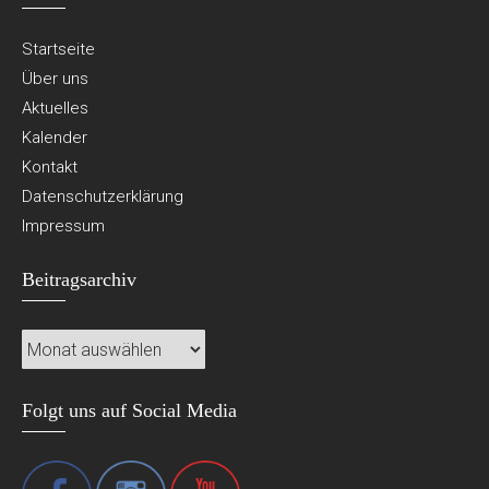
Startseite
Über uns
Aktuelles
Kalender
Kontakt
Datenschutzerklärung
Impressum
Beitragsarchiv
Beitragsarchiv
Folgt uns auf Social Media