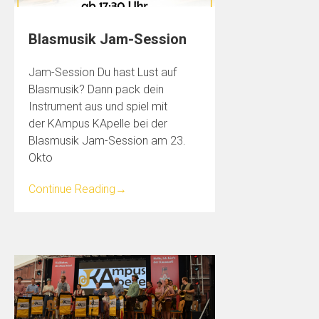
Blasmusik Jam-Session
Jam-Session Du hast Lust auf
Blasmusik? Dann pack dein
Instrument aus und spiel mit
der KAmpus KApelle bei der
Blasmusik Jam-Session am 23.
Okto
Continue Reading
→