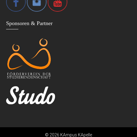
Sponsoren & Partner
© 2026 KAmpus KApelle