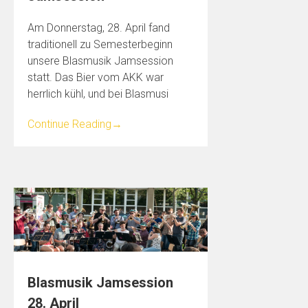
Am Donnerstag, 28. April fand
traditionell zu Semesterbeginn
unsere Blasmusik Jamsession
statt. Das Bier vom AKK war
herrlich kühl, und bei Blasmusi
Continue Reading
→
Blasmusik Jamsession
28. April