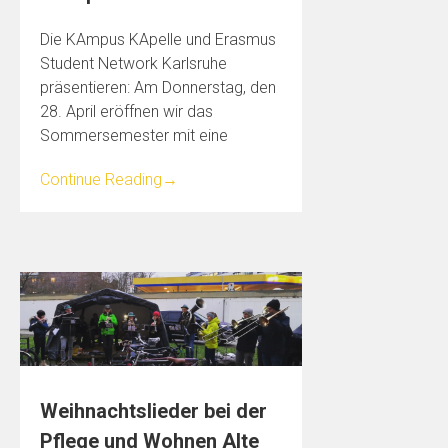
Die KAmpus KApelle und Erasmus
Student Network Karlsruhe
präsentieren: Am Donnerstag, den
28. April eröffnen wir das
Sommersemester mit eine
Continue Reading
→
Weihnachtslieder bei der
Pflege und Wohnen Alte