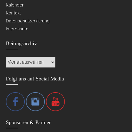
Kalender
Kontakt
Datenschutzerklärung
Impressum
Beitragsarchiv
Beitragsarchiv
Folgt uns auf Social Media
Sponsoren & Partner