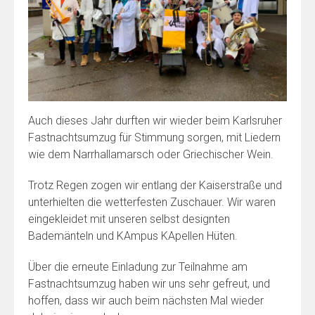
Auch dieses Jahr durften wir wieder beim Karlsruher
Fastnachtsumzug für Stimmung sorgen, mit Liedern
wie dem Narrhallamarsch oder Griechischer Wein.
Trotz Regen zogen wir entlang der Kaiserstraße und
unterhielten die wetterfesten Zuschauer. Wir waren
eingekleidet mit unseren selbst designten
Bademänteln und KAmpus KApellen Hüten.
Über die erneute Einladung zur Teilnahme am
Fastnachtsumzug haben wir uns sehr gefreut, und
hoffen, dass wir auch beim nächsten Mal wieder