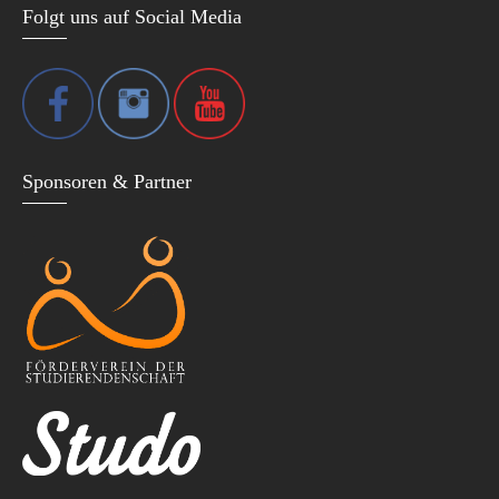
Folgt uns auf Social Media
Sponsoren & Partner