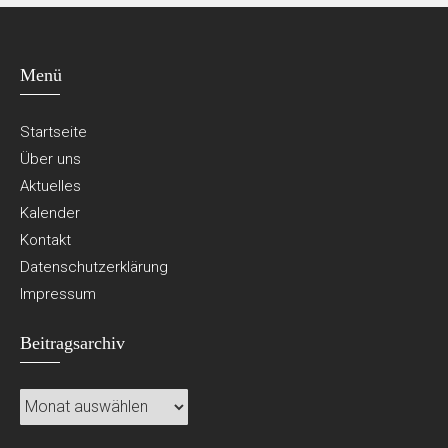
Menü
Startseite
Über uns
Aktuelles
Kalender
Kontakt
Datenschutzerklärung
Impressum
Beitragsarchiv
Beitragsarchiv