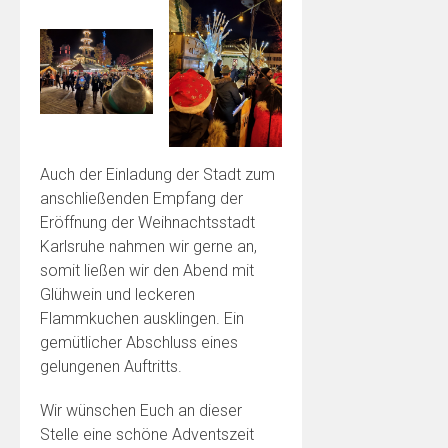
Auch der Einladung der Stadt zum
anschließenden Empfang der
Eröffnung der Weihnachtsstadt
Karlsruhe nahmen wir gerne an,
somit ließen wir den Abend mit
Glühwein und leckeren
Flammkuchen ausklingen. Ein
gemütlicher Abschluss eines
gelungenen Auftritts.
Wir wünschen Euch an dieser
Stelle eine schöne Adventszeit