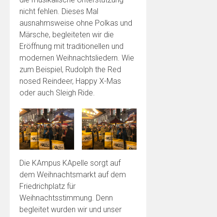
nicht fehlen. Dieses Mal
ausnahmsweise ohne Polkas und
Märsche, begleiteten wir die
Eröffnung mit traditionellen und
modernen Weihnachtsliedern. Wie
zum Beispiel, Rudolph the Red
nosed Reindeer, Happy X-Mas
oder auch Sleigh Ride.
Die KAmpus KApelle sorgt auf
dem Weihnachtsmarkt auf dem
Friedrichplatz für
Weihnachtsstimmung. Denn
begleitet wurden wir und unser