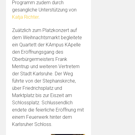
Programm zudem durch
gesangliche Unterstützung von
Katja Richter
.
Zuätzlich zum Platzkonzert auf
dem Weihnachtsmarkt begleitete
ein Quartett der KAmpus KApelle
den Eröffnungsgang des
Oberbürgermeisters Frank
Mentrup und weiteren Vertretern
der Stadt Karlsruhe. Der Weg
führte von der Stephanskirche,
über Friedrichsplatz und
Marktplatz bis zur Eiszeit am
Schlossplatz. Schlussendlich
endete die feierliche Eröffnung mit
einem Feuerwerk hinter dem
Karlsruher Schloss.