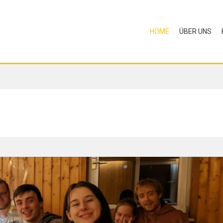
HOME
ÜBER UNS