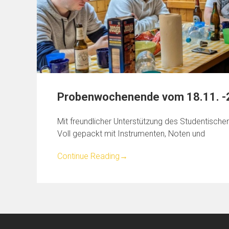
Probenwochenende vom 18.11. -
Mit freundlicher Unterstützung des Studentische
Voll gepackt mit Instrumenten, Noten und
Continue Reading
→