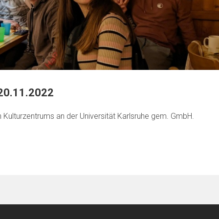
20.11.2022
n Kulturzentrums an der Universität Karlsruhe gem. GmbH.