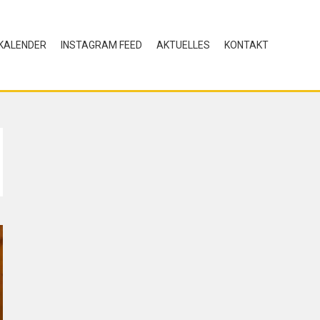
KALENDER
INSTAGRAM FEED
AKTUELLES
KONTAKT