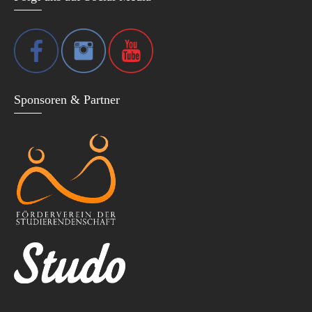
Sponsoren & Partner