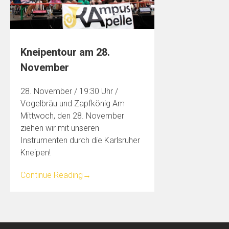
Kneipentour am 28.
November
28. November / 19:30 Uhr /
Vogelbräu und Zapfkönig Am
Mittwoch, den 28. November
ziehen wir mit unseren
Instrumenten durch die Karlsruher
Kneipen!
Continue Reading
→