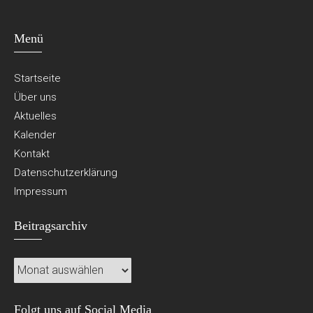
Menü
Startseite
Über uns
Aktuelles
Kalender
Kontakt
Datenschutzerklärung
Impressum
Beitragsarchiv
Beitragsarchiv
Folgt uns auf Social Media