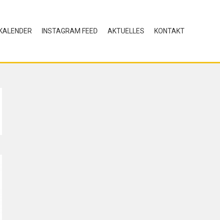
KALENDER
INSTAGRAM FEED
AKTUELLES
KONTAKT