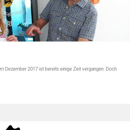
im Dezember 2017 ist bereits einige Zeit vergangen. Doch