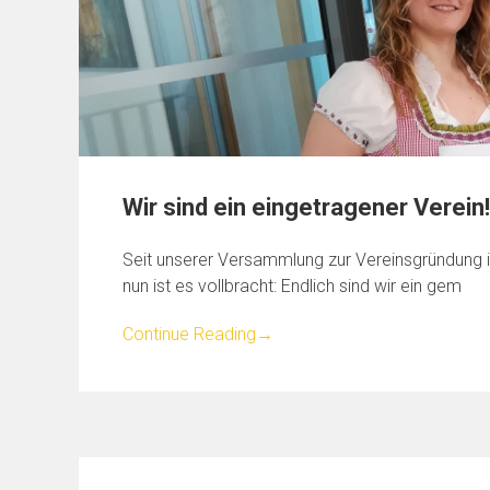
Wir sind ein eingetragener Verein!
Seit unserer Versammlung zur Vereinsgründung 
nun ist es vollbracht: Endlich sind wir ein gem
Continue Reading
→