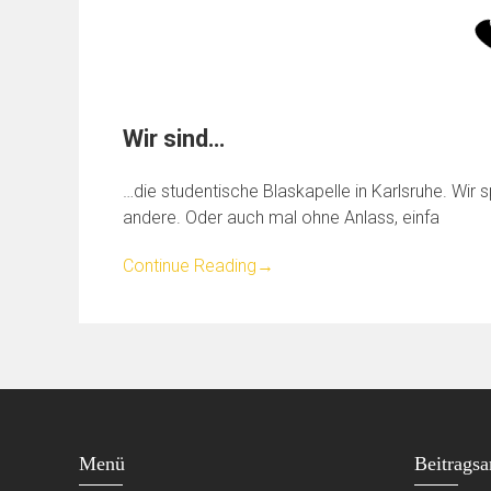
Wir sind…
…die studentische Blaskapelle in Karlsruhe. Wir 
andere. Oder auch mal ohne Anlass, einfa
Continue Reading
→
Menü
Beitragsa