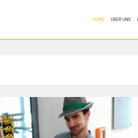
HOME
ÜBER UNS