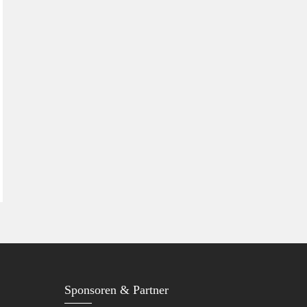
Sponsoren & Partner