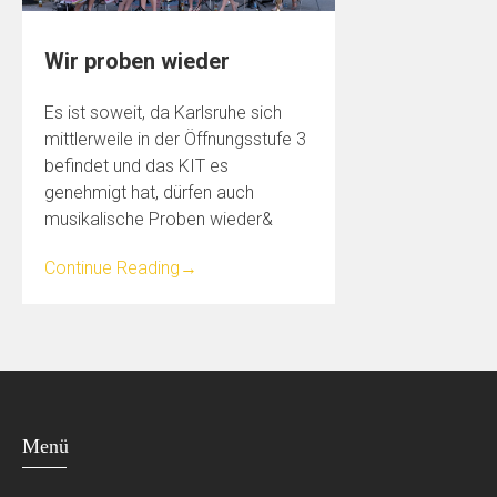
Wir proben wieder
Es ist soweit, da Karlsruhe sich
mittlerweile in der Öffnungsstufe 3
befindet und das KIT es
genehmigt hat, dürfen auch
musikalische Proben wieder&
Continue Reading
→
Menü