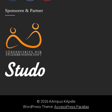
Sponsoren & Partner
© 2026 KAmpus KApelle
WordPress Theme:
AccessPress Parallax