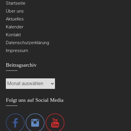
Startseite
Über uns
Aktuelles
Kalender
Kontakt
Datenschutzerklärung
Impressum
Beitragsarchiv
Beitragsarchiv
Folgt uns auf Social Media